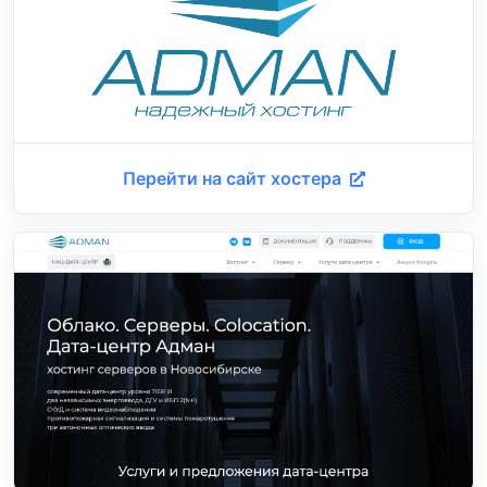
Перейти на сайт хостера