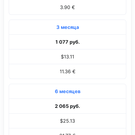
3.90 €
3 месяца
1 077 руб.
$13.11
11.36 €
6 месяцев
2 065 руб.
$25.13