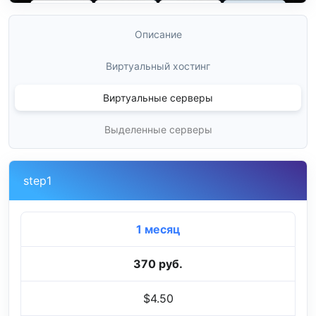
Описание
Виртуальный хостинг
Виртуальные серверы
Выделенные серверы
step1
1 месяц
370 руб.
$4.50