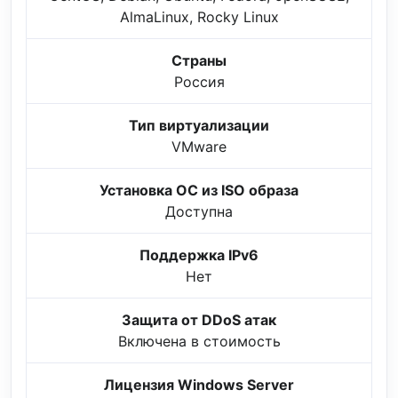
AlmaLinux, Rocky Linux
Страны
Россия
Тип виртуализации
VMware
Установка ОС из ISO образа
Доступна
Поддержка IPv6
Нет
Защита от DDoS атак
Включена в стоимость
Лицензия Windows Server