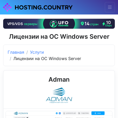
Лицензии на ОС Windows Server
Главная
Услуги
Лицензии на ОС Windows Server
Adman