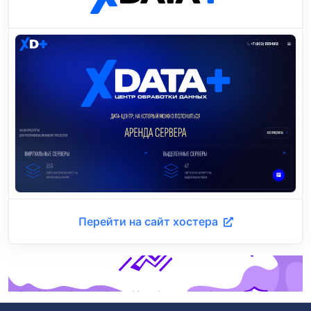
Перейти на сайт хостера