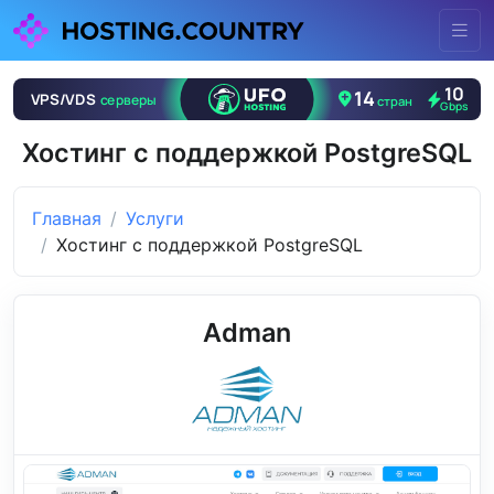
Хостинг с поддержкой PostgreSQL
Главная
Услуги
Хостинг с поддержкой PostgreSQL
Adman