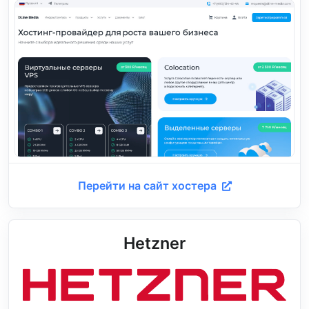
Перейти на сайт хостера
Hetzner