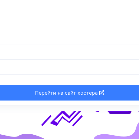
Перейти на сайт хостера