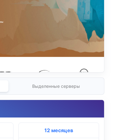
Выделенные серверы
12 месяцев