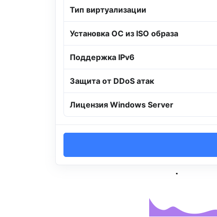
Тип виртуализации
Установка ОС из ISO образа
Поддержка IPv6
Защита от DDoS атак
Лицензия Windows Server