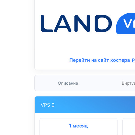
Перейти на сайт хостера
Описание
Вирту
VPS 0
1 месяц