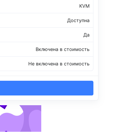
KVM
Доступна
Да
Включена в стоимость
Не включена в стоимость