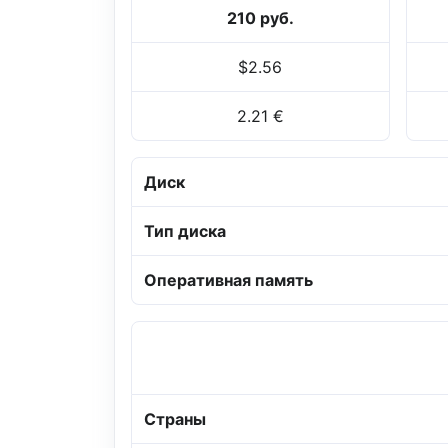
210 руб.
$2.56
2.21 €
Диск
Тип диска
Оперативная память
Страны