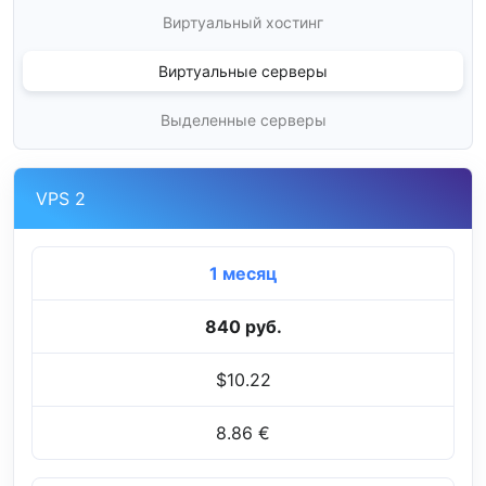
Виртуальный хостинг
Виртуальные серверы
Выделенные серверы
VPS 2
1 месяц
840 руб.
$10.22
8.86 €