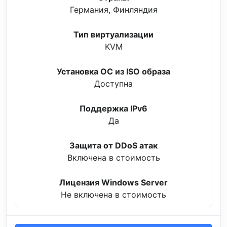
Германия, Финляндия
Тип виртуализации
KVM
Установка ОС из ISO образа
Доступна
Поддержка IPv6
Да
Защита от DDoS атак
Включена в стоимость
Лицензия Windows Server
Не включена в стоимость