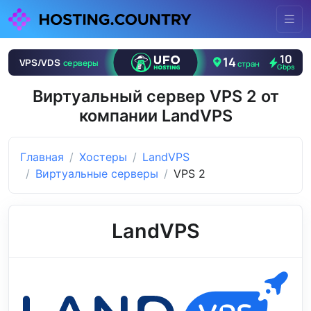
Виртуальный сервер VPS 2 от
компании LandVPS
Главная
Хостеры
LandVPS
Виртуальные серверы
VPS 2
LandVPS