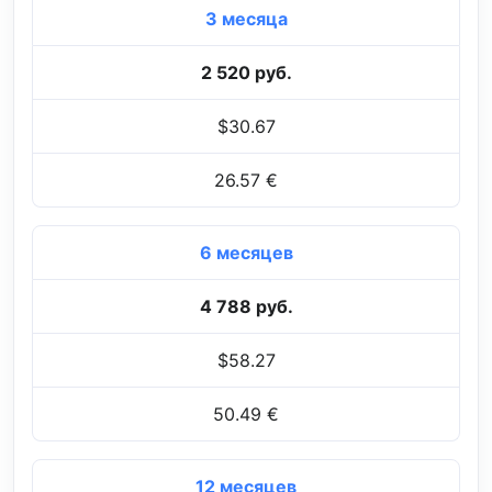
3 месяца
2 520 руб.
$30.67
26.57 €
6 месяцев
4 788 руб.
$58.27
50.49 €
12 месяцев