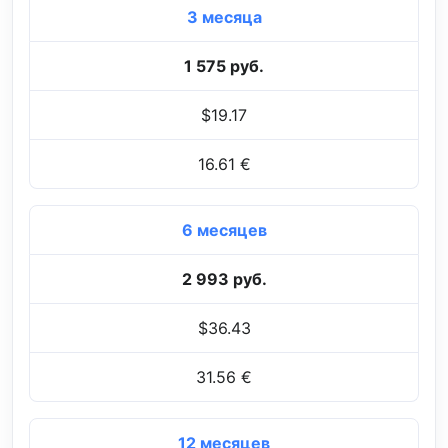
3 месяца
1 575 руб.
$19.17
16.61 €
6 месяцев
2 993 руб.
$36.43
31.56 €
12 месяцев