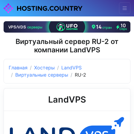
Виртуальный сервер RU-2 от
компании LandVPS
Главная
Хостеры
LandVPS
Виртуальные серверы
RU-2
LandVPS