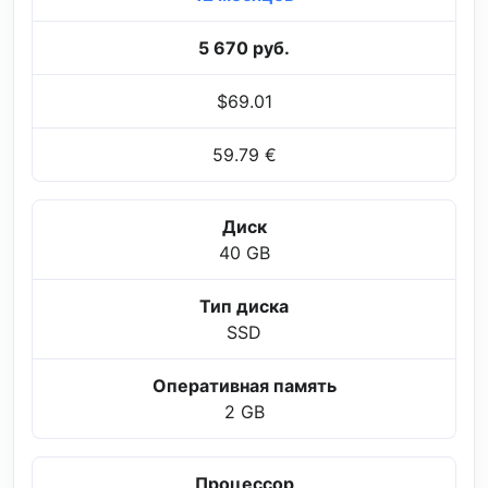
5 670 руб.
$69.01
59.79 €
Диск
40 GB
Тип диска
SSD
Оперативная память
2 GB
Процессор