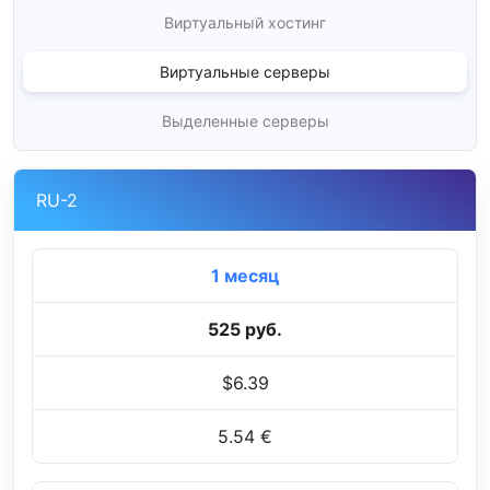
Виртуальный хостинг
Виртуальные серверы
Выделенные серверы
RU-2
1 месяц
525 руб.
$6.39
5.54 €