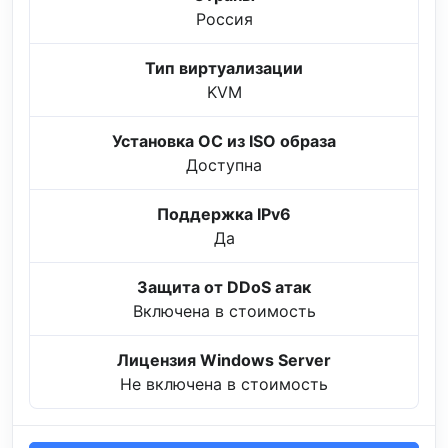
Россия
Тип виртуализации
KVM
Установка ОС из ISO образа
Доступна
Поддержка IPv6
Да
Защита от DDoS атак
Включена в стоимость
Лицензия Windows Server
Не включена в стоимость