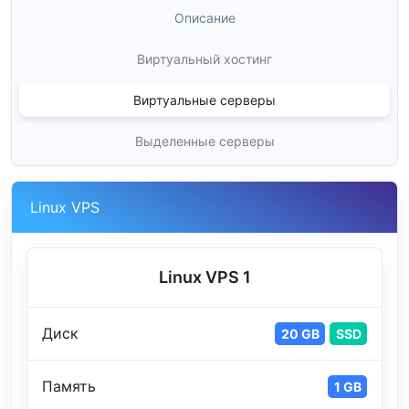
Описание
Виртуальный хостинг
Виртуальные серверы
Выделенные серверы
Linux VPS
Linux VPS 1
Диск
20 GB
SSD
Память
1 GB