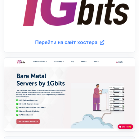
Перейти на сайт хостера