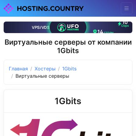
Виртуальные серверы от компании
1Gbits
Главная
Хостеры
1Gbits
Виртуальные серверы
1Gbits