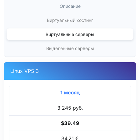
Описание
Виртуальный хостинг
Виртуальные серверы
Выделенные серверы
Linux VPS 3
1 месяц
3 245 руб.
$39.49
34.21 €