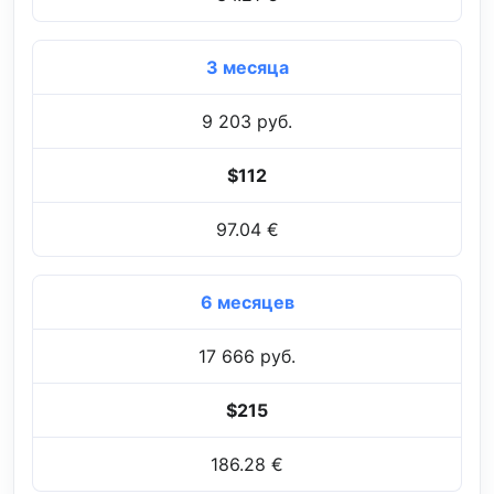
3 месяца
9 203 руб.
$112
97.04 €
6 месяцев
17 666 руб.
$215
186.28 €