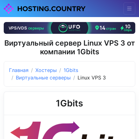
Виртуальный сервер Linux VPS 3 от
компании 1Gbits
Главная
Хостеры
1Gbits
Виртуальные серверы
Linux VPS 3
1Gbits