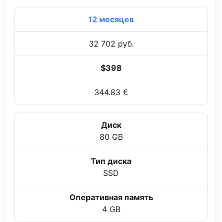
12 месяцев
32 702 руб.
$398
344.83 €
Диск
80 GB
Тип диска
SSD
Оперативная память
4 GB