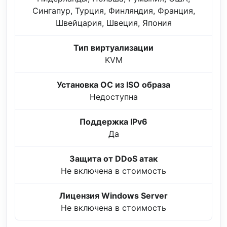
Сингапур, Турция, Финляндия, Франция,
Швейцария, Швеция, Япония
Тип виртуализации
KVM
Установка ОС из ISO образа
Недоступна
Поддержка IPv6
Да
Защита от DDoS атак
Не включена в стоимость
Лицензия Windows Server
Не включена в стоимость