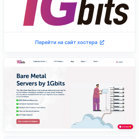
Перейти на сайт хостера