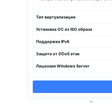
Тип виртуализации
Установка ОС из ISO образа
Поддержка IPv6
Защита от DDoS атак
Лицензия Windows Server