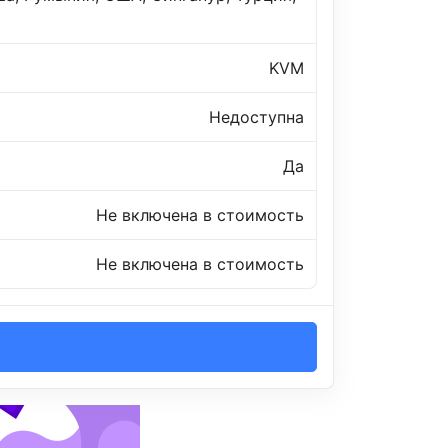
KVM
Недоступна
Да
Не включена в стоимость
Не включена в стоимость