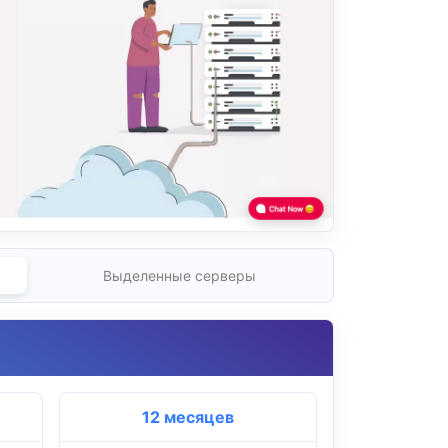
Выделенные серверы
12 месяцев