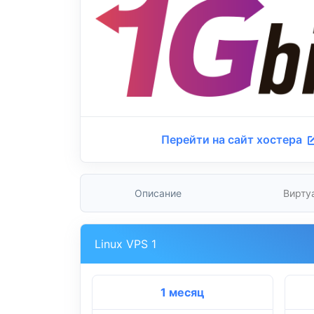
Перейти на сайт хостера
Описание
Вирту
Linux VPS 1
1 месяц