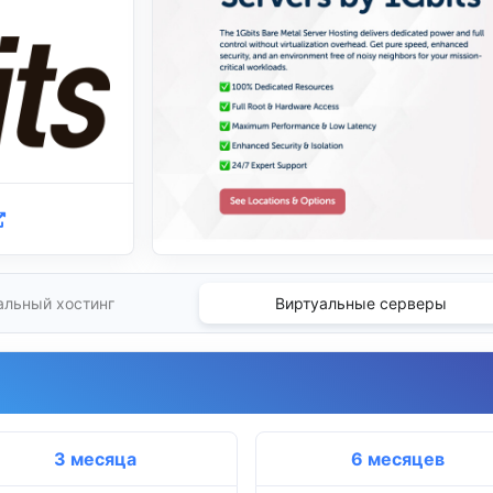
альный хостинг
Виртуальные серверы
3 месяца
6 месяцев