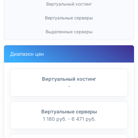
Виртуальный хостинг
Виртуальные серверы
Выделенные серверы
Диапазон цен
Виртуальный хостинг
-
Виртуальные серверы
1 180 руб. - 6 471 руб.