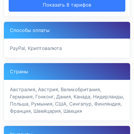
Показать 8 тарифов
Способы оплаты
PayPal, Криптовалюта
Страны
Австралия, Австрия, Великобритания,
Германия, Гонконг, Дания, Канада, Нидерланды,
Польша, Румыния, США, Сингапур, Финляндия,
Франция, Швейцария, Швеция