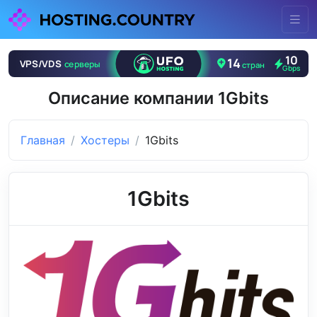
Описание компании 1Gbits
Главная
Хостеры
1Gbits
1Gbits