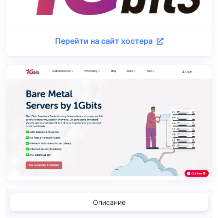
Перейти на сайт хостера
Описание