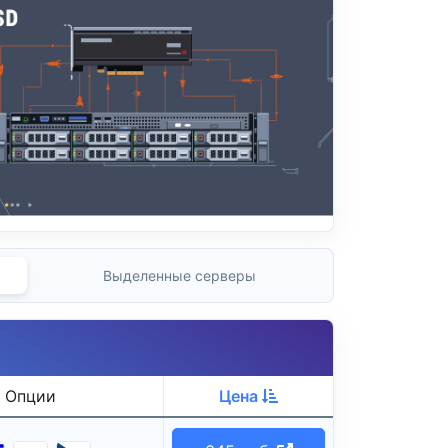
Выделенные серверы
Опции
Цена