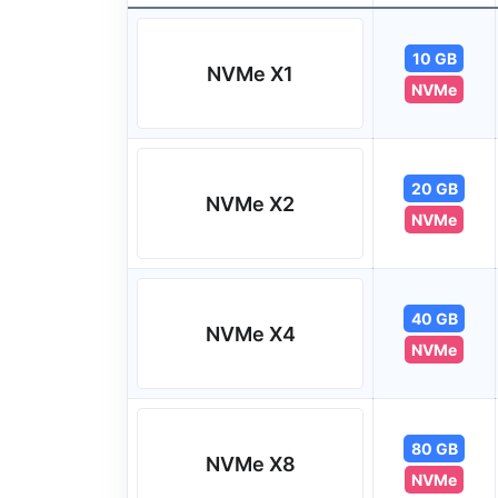
10 GB
NVMe X1
NVMe
20 GB
NVMe X2
NVMe
40 GB
NVMe X4
NVMe
80 GB
NVMe X8
NVMe