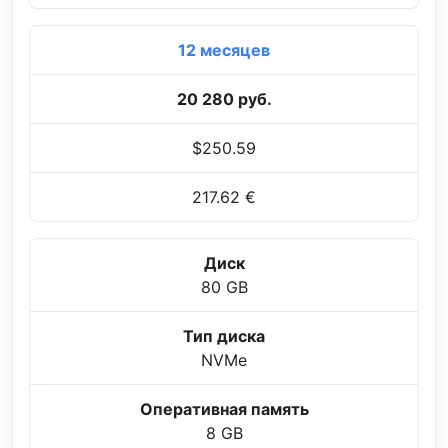
12 месяцев
20 280 руб.
$250.59
217.62 €
Диск
80 GB
Тип диска
NVMe
Оперативная память
8 GB