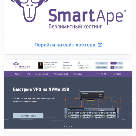
Перейти на сайт хостера