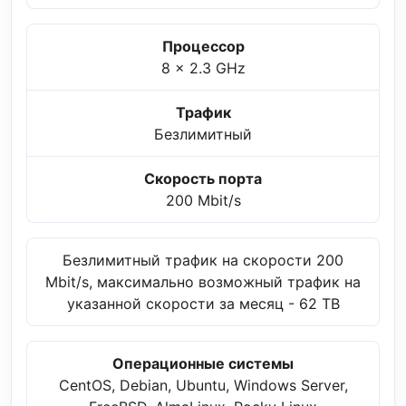
Процессор
8 x 2.3 GHz
Трафик
Безлимитный
Скорость порта
200 Mbit/s
Безлимитный трафик на скорости 200
Mbit/s, максимально возможный трафик на
указанной скорости за месяц - 62 TB
Операционные системы
CentOS, Debian, Ubuntu, Windows Server,