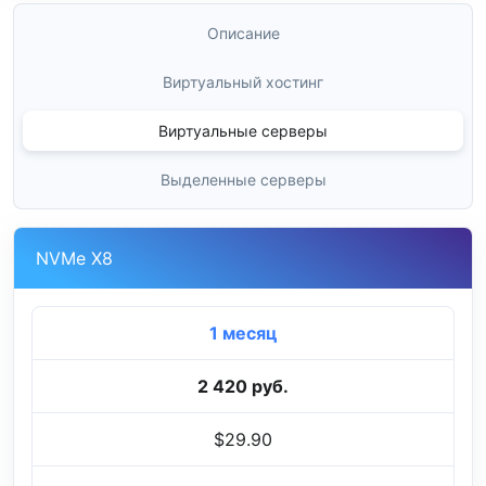
Описание
Виртуальный хостинг
Виртуальные серверы
Выделенные серверы
NVMe X8
1 месяц
2 420 руб.
$29.90