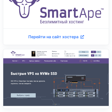
Перейти на сайт хостера