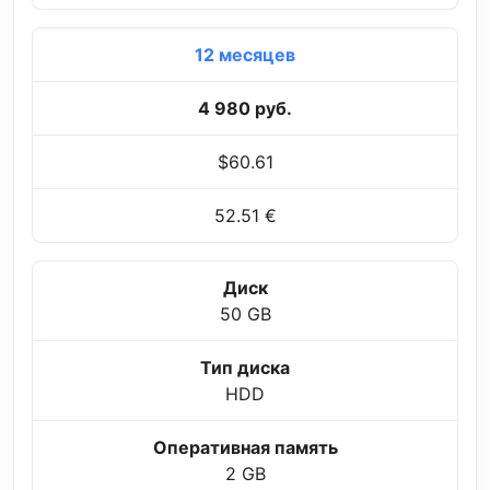
12 месяцев
4 980 руб.
$60.61
52.51 €
Диск
50 GB
Тип диска
HDD
Оперативная память
2 GB