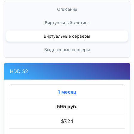
Описание
Виртуальный хостинг
Виртуальные серверы
Выделенные серверы
HDD S2
1 месяц
595 руб.
$7.24