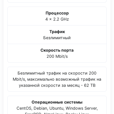
Процессор
4 x 2.2 GHz
Трафик
Безлимитный
Скорость порта
200 Mbit/s
Безлимитный трафик на скорости 200
Mbit/s, максимально возможный трафик на
указанной скорости за месяц - 62 TB
Операционные системы
CentOS, Debian, Ubuntu, Windows Server,