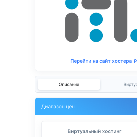
Перейти на сайт хостера
Описание
Вирту
Диапазон цен
Виртуальный хостинг