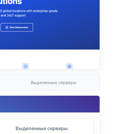
Выделенные серверы
Выделенные серверы