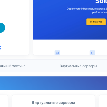
альный хостинг
Виртуальные серверы
Виртуальные серверы