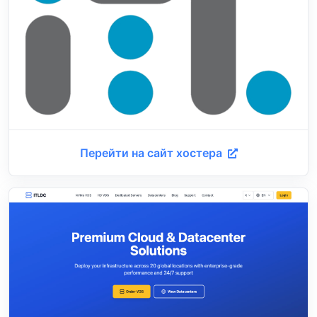
Перейти на сайт хостера