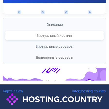
Описание
Виртуальный хостинг
Виртуальные серверы
Выделенные серверы
Карта сайта
info@hosting.country