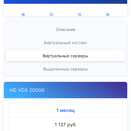
Описание
Виртуальный хостинг
Виртуальные серверы
Выделенные серверы
HD VDS 2000G
1 месяц
1 137 руб.