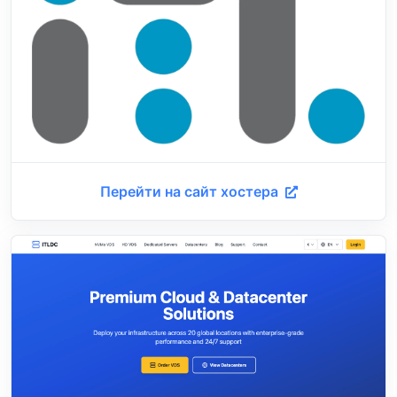
Перейти на сайт хостера