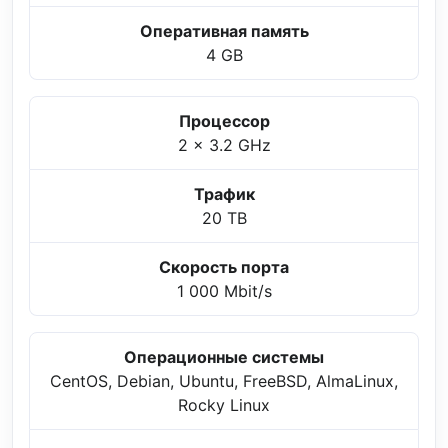
Оперативная память
4 GB
Процессор
2 x 3.2 GHz
Трафик
20 TB
Скорость порта
1 000 Mbit/s
Операционные системы
CentOS, Debian, Ubuntu, FreeBSD, AlmaLinux,
Rocky Linux