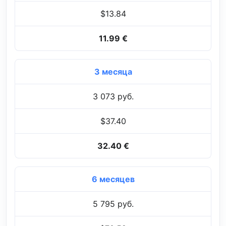
$13.84
11.99 €
3 месяца
3 073 руб.
$37.40
32.40 €
6 месяцев
5 795 руб.