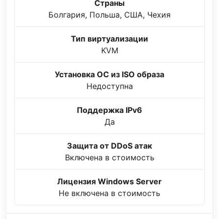
Страны
Болгария, Польша, США, Чехия
Тип виртуализации
KVM
Установка ОС из ISO образа
Недоступна
Поддержка IPv6
Да
Защита от DDoS атак
Включена в стоимость
Лицензия Windows Server
Не включена в стоимость