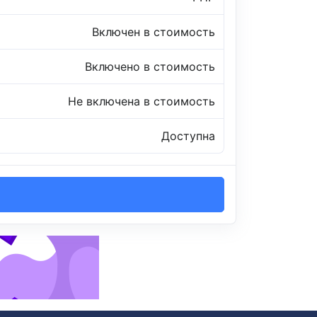
Включен в стоимость
Включено в стоимость
Не включена в стоимость
Доступна