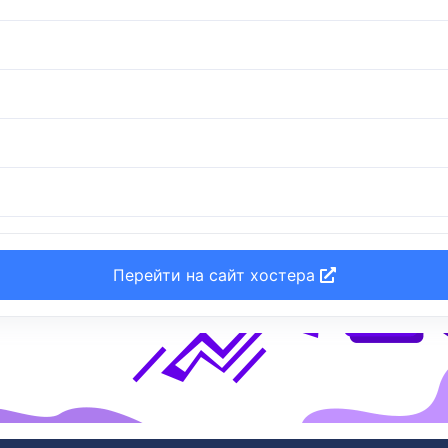
Перейти на сайт хостера