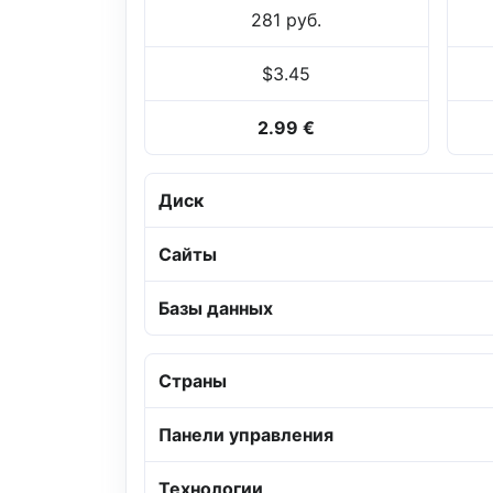
281 руб.
$3.45
2.99 €
Диск
Сайты
Базы данных
Страны
Панели управления
Технологии