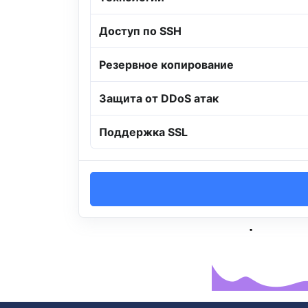
Доступ по SSH
Резервное копирование
Защита от DDoS атак
Поддержка SSL