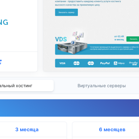
альный хостинг
Виртуальные серверы
3 месяца
6 месяцев