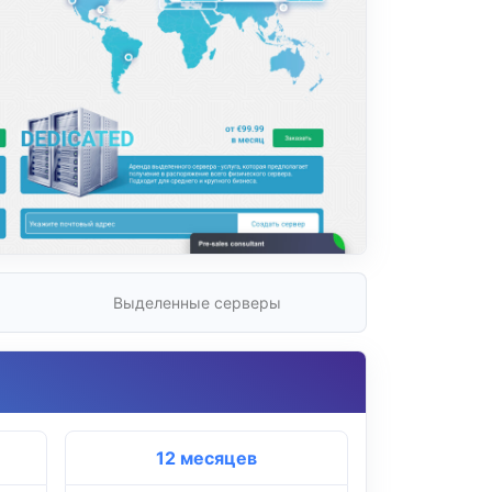
Выделенные серверы
12 месяцев