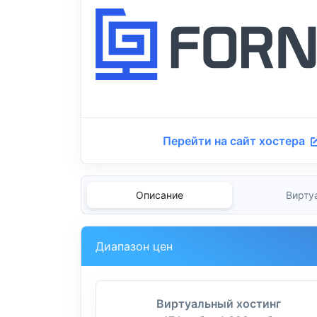
Перейти на сайт хостера
Описание
Вирту
Диапазон цен
Виртуальный хостинг