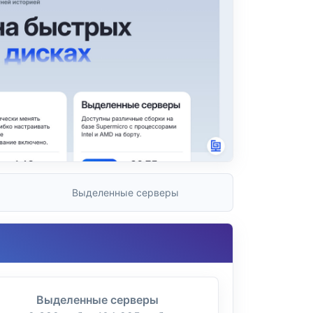
Выделенные серверы
Выделенные серверы