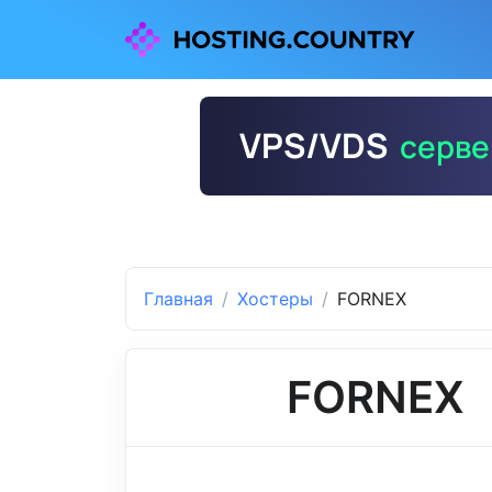
Главная
Хостеры
FORNEX
FORNEX