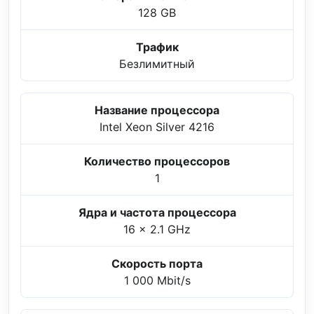
128 GB
Трафик
Безлимитный
Название процессора
Intel Xeon Silver 4216
Количество процессоров
1
Ядра и частота процессора
16 x 2.1 GHz
Скорость порта
1 000 Mbit/s