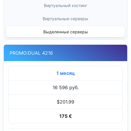
Виртуальный хостинг
Виртуальные серверы
Выделенные серверы
PROMO:DUAL 4216
1 месяц
16 596 руб.
$201.99
175 €