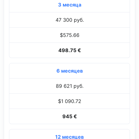
3 месяца
47 300 руб.
$575.66
498.75 €
6 месяцев
89 621 руб.
$1 090.72
945 €
12 месяцев