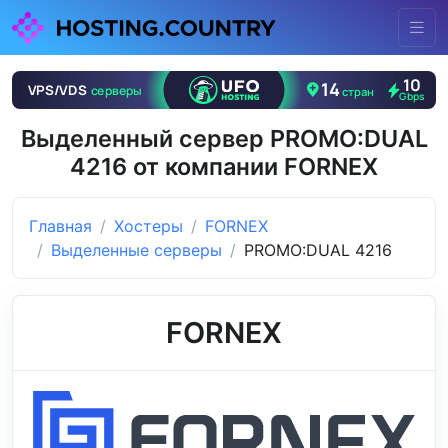
Выделенный сервер PROMO:DUAL
4216 от компании FORNEX
Главная
Хостеры
FORNEX
Выделенные серверы
PROMO:DUAL 4216
FORNEX