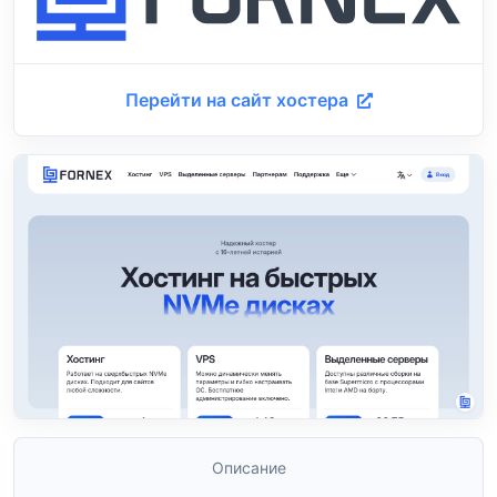
Перейти на сайт хостера
Описание