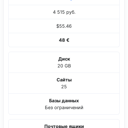
4 515 руб.
$55.46
48 €
Диск
20 GB
Сайты
25
Базы данных
Без ограничений
Почтовые ящики