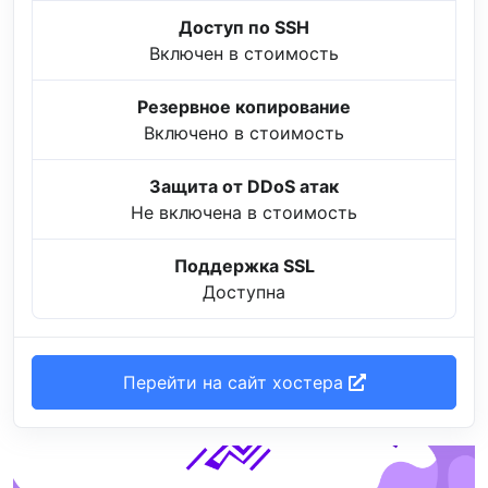
Доступ по SSH
Включен в стоимость
Резервное копирование
Включено в стоимость
Защита от DDoS атак
Не включена в стоимость
Поддержка SSL
Доступна
Перейти на сайт хостера