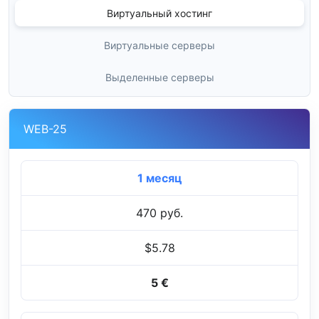
Виртуальный хостинг
Виртуальные серверы
Выделенные серверы
WEB-25
1 месяц
470 руб.
$5.78
5 €