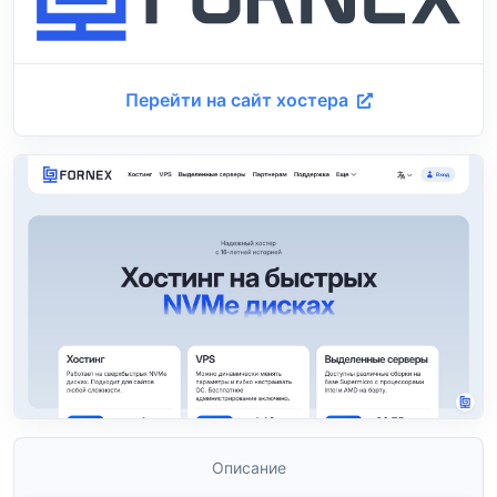
Перейти на сайт хостера
Описание