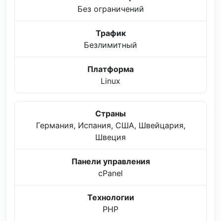
Без ограничений
Трафик
Безлимитный
Платформа
Linux
Страны
Германия, Испания, США, Швейцария,
Швеция
Панели управления
cPanel
Технологии
PHP