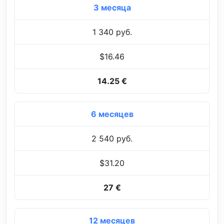
3 месяца
1 340 руб.
$16.46
14.25 €
6 месяцев
2 540 руб.
$31.20
27 €
12 месяцев