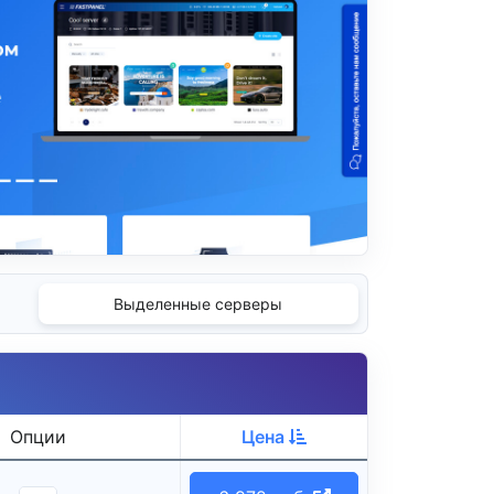
Выделенные серверы
Опции
Цена