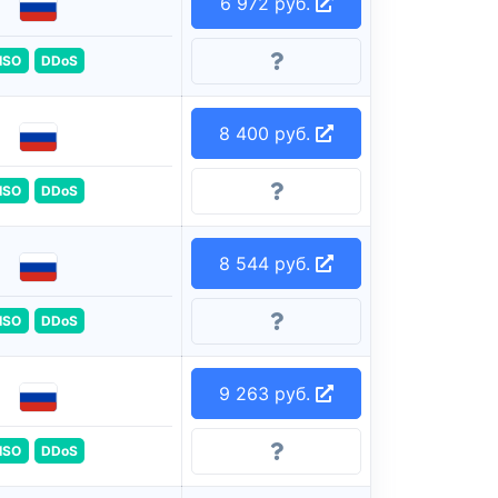
6 972 руб.
ISO
DDoS
8 400 руб.
ISO
DDoS
8 544 руб.
ISO
DDoS
9 263 руб.
ISO
DDoS