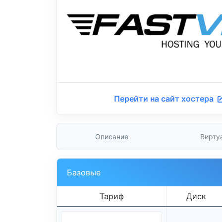
Перейти на сайт хостера
Описание
Вирту
Базовые
Тариф
Диск