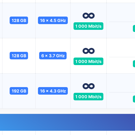
128 GB
16 x 4.5 GHz
1 000 Mbit/s
128 GB
6 x 3.7 GHz
1 000 Mbit/s
192 GB
16 x 4.3 GHz
1 000 Mbit/s