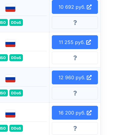
10 692 руб.
ISO
DDoS
11 255 руб.
ISO
DDoS
12 960 руб.
ISO
DDoS
16 200 руб.
ISO
DDoS