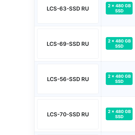
2 x 480 GB
LCS-63-SSD RU
SSD
2 x 480 GB
LCS-69-SSD RU
SSD
2 x 480 GB
LCS-56-SSD RU
SSD
2 x 480 GB
LCS-70-SSD RU
SSD