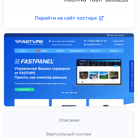
Перейти на сайт хостера
Описание
Виртуальный хостинг