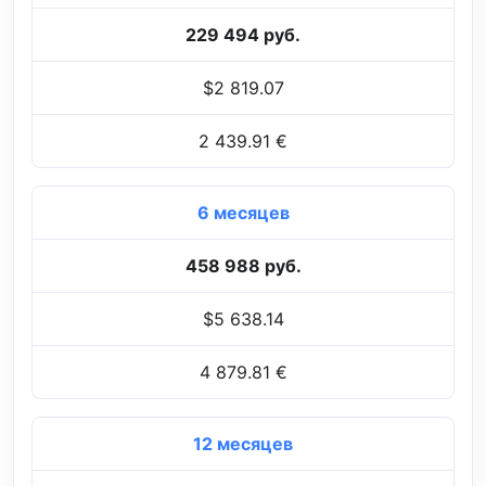
229 494 руб.
$2 819.07
2 439.91 €
6 месяцев
458 988 руб.
$5 638.14
4 879.81 €
12 месяцев