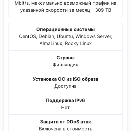
Mbit/s, максимально возможный трафик на
указанной скорости за месяц - 309 TB
Операционные системы
CentOS, Debian, Ubuntu, Windows Server,
AlmaLinux, Rocky Linux
Страны
Финляндия
Установка ОС из ISO образа
Доступна
Поддержка IPv6
Нет
Защита от DDoS атак
Включена в стоимость