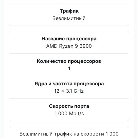
Трафик
Безлимитный
Название процессора
AMD Ryzen 9 3900
Количество процессоров
1
Ядра и частота процессора
12 x 3.1 GHz
Скорость порта
1 000 Mbit/s
Безлимитный трафик на скорости 1 000