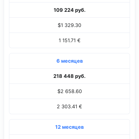
109 224 руб.
$1 329.30
1 151.71 €
6 месяцев
218 448 руб.
$2 658.60
2 303.41 €
12 месяцев