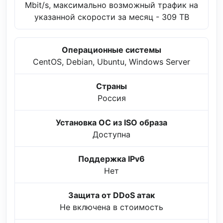
Mbit/s, максимально возможный трафик на
указанной скорости за месяц - 309 TB
Операционные системы
CentOS, Debian, Ubuntu, Windows Server
Страны
Россия
Установка ОС из ISO образа
Доступна
Поддержка IPv6
Нет
Защита от DDoS атак
Не включена в стоимость