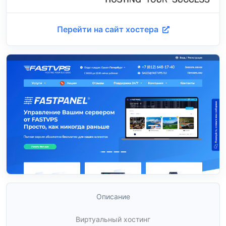
Перейти на сайт хостера
Описание
Виртуальный хостинг