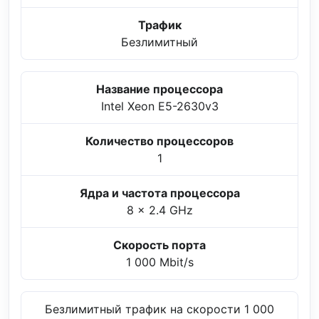
Трафик
Безлимитный
Название процессора
Intel Xeon E5-2630v3
Количество процессоров
1
Ядра и частота процессора
8 x 2.4 GHz
Скорость порта
1 000 Mbit/s
Безлимитный трафик на скорости 1 000