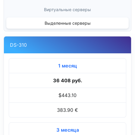
Виртуальные серверы
Выделенные серверы
DS-310
1 месяц
36 408 руб.
$443.10
383.90 €
3 месяца