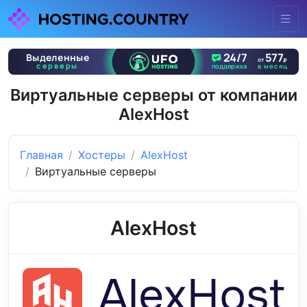
Виртуальные серверы от компании
AlexHost
Главная
Хостеры
AlexHost
Виртуальные серверы
AlexHost