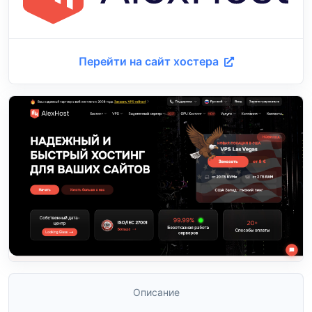
Перейти на сайт хостера
Описание