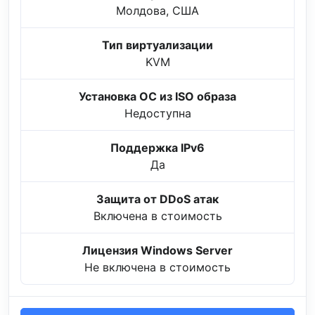
Молдова, США
Тип виртуализации
KVM
Установка ОС из ISO образа
Недоступна
Поддержка IPv6
Да
Защита от DDoS атак
Включена в стоимость
Лицензия Windows Server
Не включена в стоимость