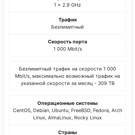
1 x 2.9 GHz
Трафик
Безлимитный
Скорость порта
1 000 Mbit/s
Безлимитный трафик на скорости 1 000
Mbit/s, максимально возможный трафик на
указанной скорости за месяц - 309 TB
Операционные системы
CentOS, Debian, Ubuntu, FreeBSD, Fedora, Arch
Linux, AlmaLinux, Rocky Linux
Страны