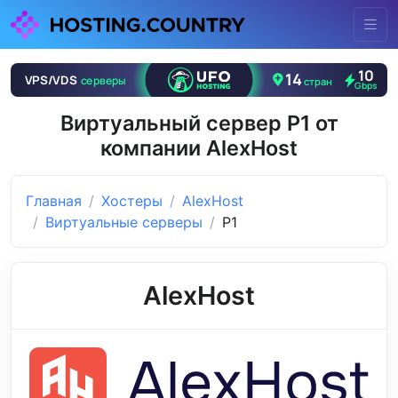
Виртуальный сервер P1 от
компании AlexHost
Главная
Хостеры
AlexHost
Виртуальные серверы
P1
AlexHost