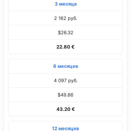
3 месяца
2 162 руб.
$26.32
22.80 €
6 месяцев
4 097 руб.
$49.86
43.20 €
12 месяцев