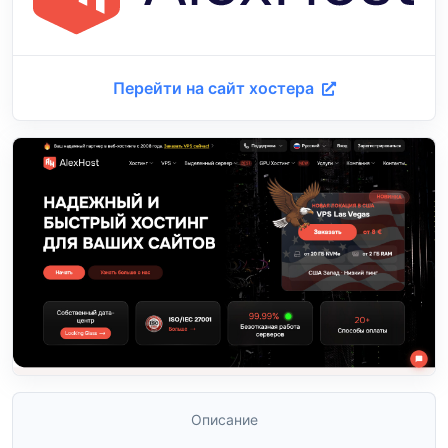
Перейти на сайт хостера
Описание