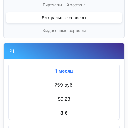
Виртуальный хостинг
Виртуальные серверы
Выделенные серверы
P1
1 месяц
759 руб.
$9.23
8 €