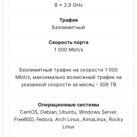
8 x 2.9 GHz
Трафик
Безлимитный
Скорость порта
1 000 Mbit/s
Безлимитный трафик на скорости 1 000
Mbit/s, максимально возможный трафик на
указанной скорости за месяц - 309 TB
Операционные системы
CentOS, Debian, Ubuntu, Windows Server,
FreeBSD, Fedora, Arch Linux, AlmaLinux, Rocky
Linux