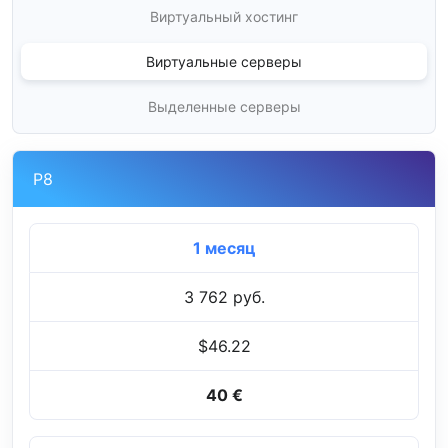
Виртуальный хостинг
Виртуальные серверы
Выделенные серверы
P8
1 месяц
3 762 руб.
$46.22
40 €