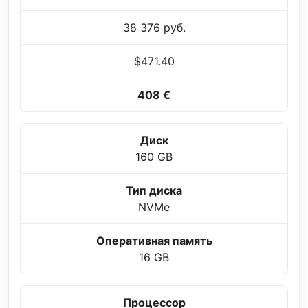
38 376 руб.
$471.40
408 €
Диск
160 GB
Тип диска
NVMe
Оперативная память
16 GB
Процессор