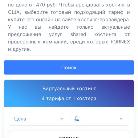
по цене от 470 руб. Чтобы арендовать хостинг в
США, выберите готовый подходящий тариф и
купите его онлайн на сайте хостинг-провайдера.
У нас вы найдете только актуальные
предложения услуг shared хостинга от
проверенных компаний, среди которых FORNEX
и другие.
Поиск
Виртуальный хостинг
4 тарифа от 1 хостера
Цена