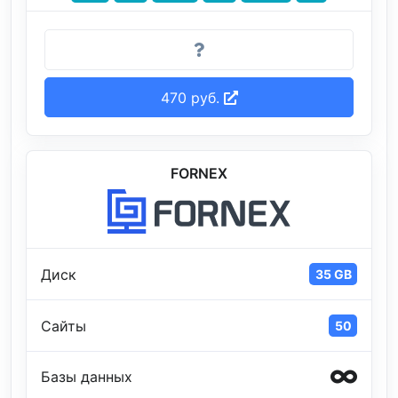
470 руб.
FORNEX
Диск
35 GB
Сайты
50
Базы данных