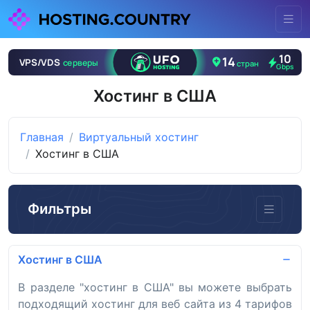
Хостинг в США
Главная
Виртуальный хостинг
Хостинг в США
Фильтры
Хостинг в США
В разделе "хостинг в США" вы можете выбрать
подходящий хостинг для веб сайта из 4 тарифов