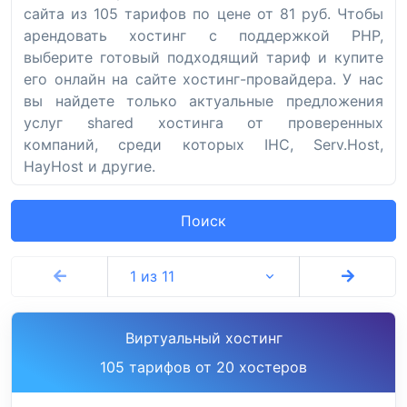
сайта из 105 тарифов по цене от 81 руб. Чтобы
арендовать хостинг с поддержкой PHP,
выберите готовый подходящий тариф и купите
его онлайн на сайте хостинг-провайдера. У нас
вы найдете только актуальные предложения
услуг shared хостинга от проверенных
компаний, среди которых IHC, Serv.Host,
HayHost и другие.
Поиск
1 из 11
Виртуальный хостинг
105 тарифов от 20 хостеров