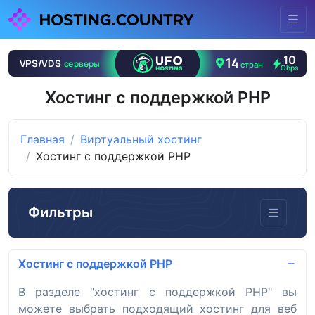
Хостинг с поддержкой PHP
Главная
Виртуальный хостинг
Хостинг с поддержкой PHP
Фильтры
Хостинг с поддержкой PHP
В разделе "хостинг с поддержкой PHP" вы
можете выбрать подходящий хостинг для веб