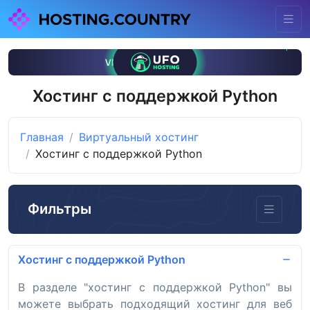
Хостинг с поддержкой Python
Главная
Виртуальный хостинг
Хостинг с поддержкой Python
Фильтры
Хостинг с поддержкой Python
В разделе "хостинг с поддержкой Python" вы
можете выбрать подходящий хостинг для веб