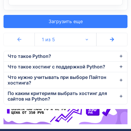
Загрузить еще
1 из 5
Что такое Python?
Что такое хостинг с поддержкой Python?
Что нужно учитывать при выборе Пайтон
хостинга?
По каким критериям выбрать хостинг для
сайтов на Python?