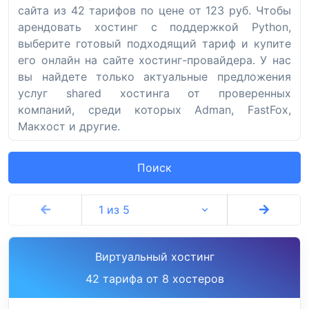
сайта из 42 тарифов по цене от 123 руб. Чтобы
арендовать хостинг с поддержкой Python,
выберите готовый подходящий тариф и купите
его онлайн на сайте хостинг-провайдера. У нас
вы найдете только актуальные предложения
услуг shared хостинга от проверенных
компаний, среди которых Adman, FastFox,
Макхост и другие.
Поиск
1 из 5
Виртуальный хостинг
42 тарифа от 8 хостеров