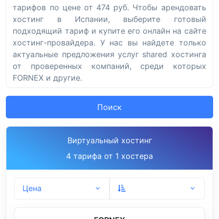
тарифов по цене от 474 руб. Чтобы арендовать
хостинг в Испании, выберите готовый
подходящий тариф и купите его онлайн на сайте
хостинг-провайдера. У нас вы найдете только
актуальные предложения услуг shared хостинга
от проверенных компаний, среди которых
FORNEX и другие.
Поиск
Виртуальный хостинг
4 тарифа от 1 хостера
Цена