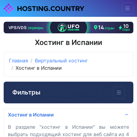
Хостинг в Испании
Главная
Виртуальный хостинг
Хостинг в Испании
Фильтры
Хостинг в Испании
В разделе "хостинг в Испании" вы можете
выбрать подходящий хостинг для веб сайта из 4