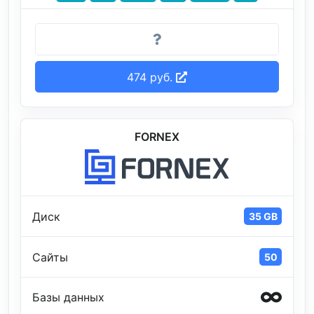
474 руб.
FORNEX
Диск
35 GB
Сайты
50
Базы данных