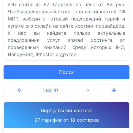
веб сайта из 97 тарифов по цене от 82 руб.
Чтобы арендовать хостинг с оплатой картой РФ
МИР, выберите готовый подходящий тариф и
купите его онлайн на сайте хостинг-провайдера.
У нас вы найдете только актуальные
предложения услуг shared хостинга от
проверенных компаний, среди которых IHC,
HandyHost, IPhoster и другие.
Поиск
1 из 10
Виртуальный хостинг
97 тарифов от 18 хостеров