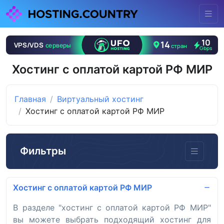
Хостинг с оплатой картой РФ МИР
Главная
Виртуальный хостинг
Хостинг с оплатой картой РФ МИР
Фильтры
Хостинг с оплатой картой РФ МИР
В разделе "хостинг с оплатой картой РФ МИР"
вы можете выбрать подходящий хостинг для