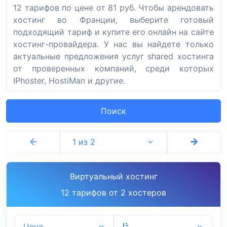
12 тарифов по цене от 81 руб. Чтобы арендовать
хостинг во Франции, выберите готовый
подходящий тариф и купите его онлайн на сайте
хостинг-провайдера. У нас вы найдете только
актуальные предложения услуг shared хостинга
от проверенных компаний, среди которых
IPhoster, HostiMan и другие.
Поиск
1 из 2
Виртуальный хостинг
12 тарифов от 2 хостеров
Цена