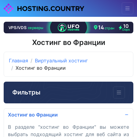
Хостинг во Франции
Главная
Виртуальный хостинг
Хостинг во Франции
Фильтры
Хостинг во Франции
В разделе "хостинг во Франции" вы можете
выбрать подходящий хостинг для веб сайта из