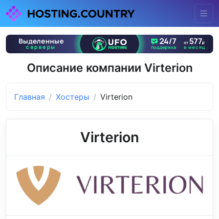
Описание компании Virterion
Главная
Хостеры
Virterion
Virterion