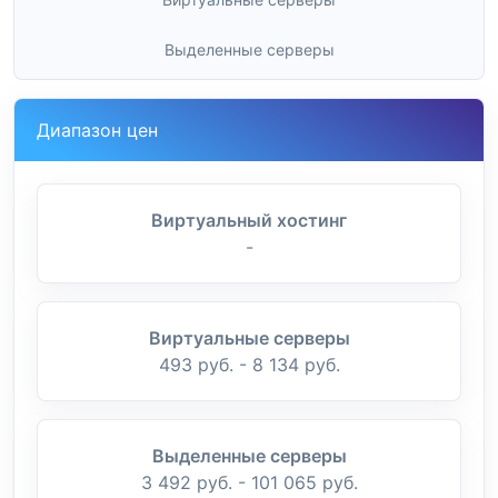
Выделенные серверы
Диапазон цен
Виртуальный хостинг
-
Виртуальные серверы
493 руб. - 8 134 руб.
Выделенные серверы
3 492 руб. - 101 065 руб.