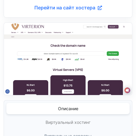
Перейти на сайт хостера
Описание
Виртуальный хостинг
Виртуальные серверы