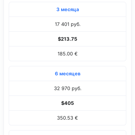
3 месяца
17 401 руб.
$213.75
185.00 €
6 месяцев
32 970 руб.
$405
350.53 €