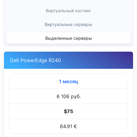
Виртуальный хостинг
Виртуальные серверы
Выделенные серверы
Dell PowerEdge R240
1 месяц
6 106 руб.
$75
64.91 €