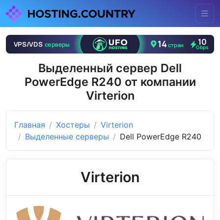
Выделенный сервер Dell
PowerEdge R240 от компании
Virterion
Главная
Хостеры
Virterion
Выделенные серверы
Dell PowerEdge R240
Virterion