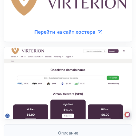
Перейти на сайт хостера
Описание