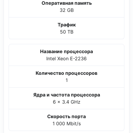
Оперативная память
32 GB
Трафик
50 TB
Название процессора
Intel Xeon E-2236
Количество процессоров
1
Ядра и частота процессора
6 x 3.4 GHz
Скорость порта
1 000 Mbit/s