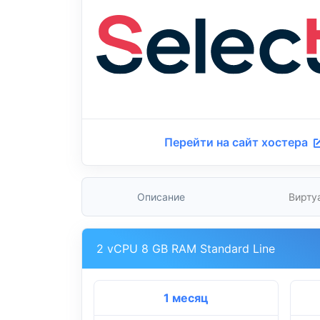
Перейти на сайт хостера
Описание
Вирту
2 vCPU 8 GB RAM Standard Line
1 месяц