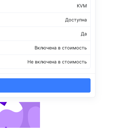
KVM
Доступна
Да
Включена в стоимость
Не включена в стоимость