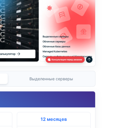
Выделенные серверы
12 месяцев