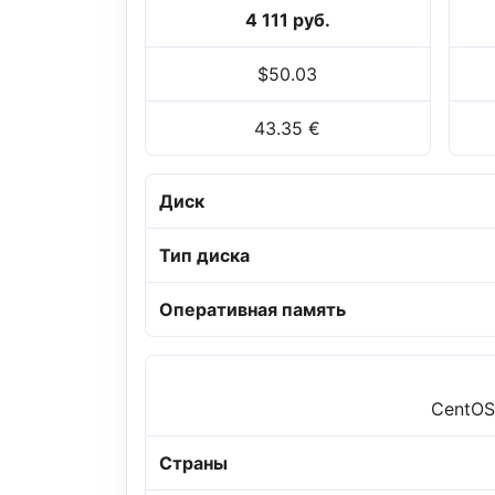
4 111 руб.
$50.03
43.35 €
Диск
Тип диска
Оперативная память
CentOS,
Страны