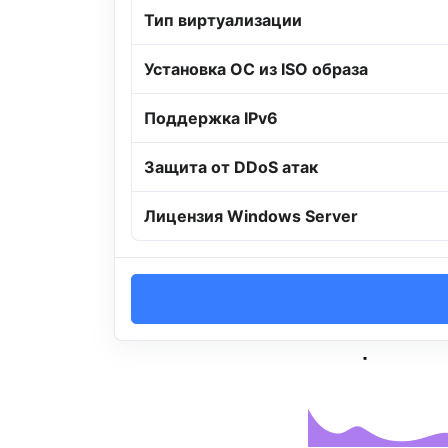
Тип виртуализации
Установка ОС из ISO образа
Поддержка IPv6
Защита от DDoS атак
Лицензия Windows Server