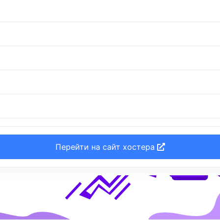
Перейти на сайт хостера