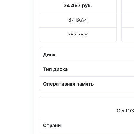
34 497 руб.
$419.84
363.75 €
Диск
Тип диска
Оперативная память
CentOS,
Страны