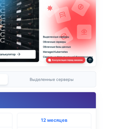
Выделенные серверы
12 месяцев