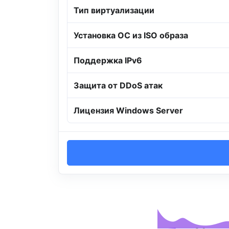
Тип виртуализации
Установка ОС из ISO образа
Поддержка IPv6
Защита от DDoS атак
Лицензия Windows Server