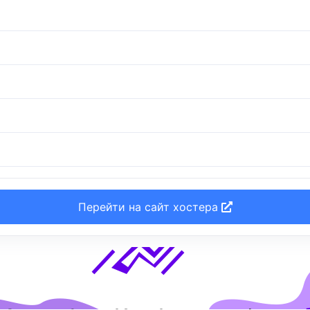
Перейти на сайт хостера