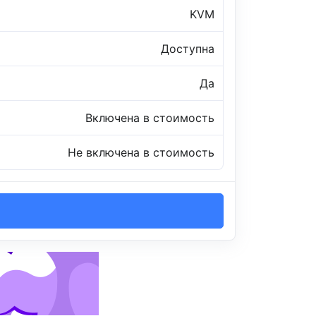
KVM
Доступна
Да
Включена в стоимость
Не включена в стоимость