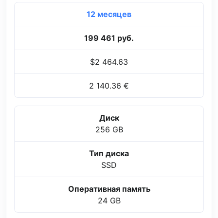
12 месяцев
199 461 руб.
$2 464.63
2 140.36 €
Диск
256 GB
Тип диска
SSD
Оперативная память
24 GB