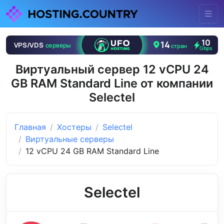
Виртуальный сервер 12 vCPU 24
GB RAM Standard Line от компании
Selectel
Главная
Хостеры
Selectel
Виртуальные серверы
12 vCPU 24 GB RAM Standard Line
Selectel