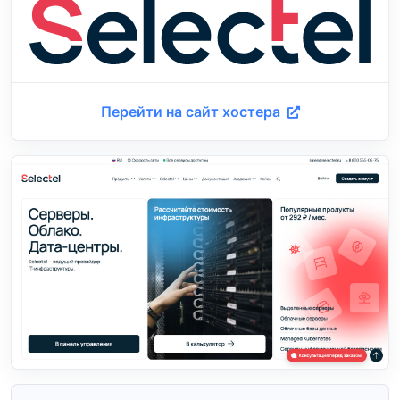
Перейти на сайт хостера