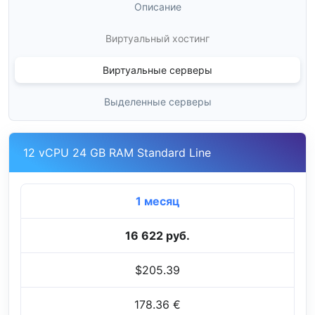
Описание
Виртуальный хостинг
Виртуальные серверы
Выделенные серверы
12 vCPU 24 GB RAM Standard Line
1 месяц
16 622 руб.
$205.39
178.36 €