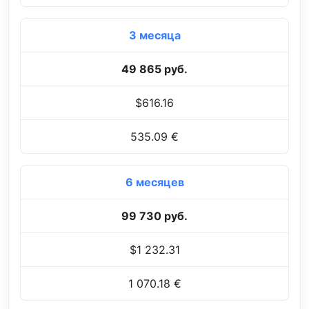
3 месяца
49 865 руб.
$616.16
535.09 €
6 месяцев
99 730 руб.
$1 232.31
1 070.18 €