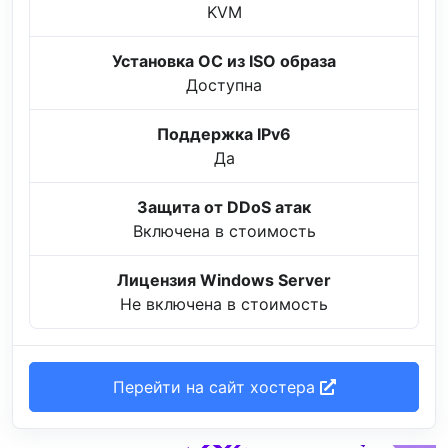
KVM
Установка ОС из ISO образа
Доступна
Поддержка IPv6
Да
Защита от DDoS атак
Включена в стоимость
Лицензия Windows Server
Не включена в стоимость
Перейти на сайт хостера