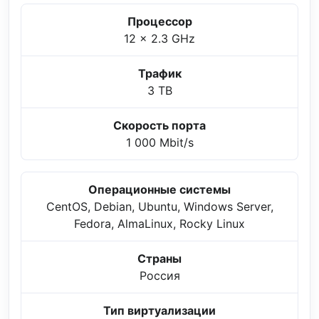
Процессор
12 x 2.3 GHz
Трафик
3 TB
Скорость порта
1 000 Mbit/s
Операционные системы
CentOS, Debian, Ubuntu, Windows Server,
Fedora, AlmaLinux, Rocky Linux
Страны
Россия
Тип виртуализации