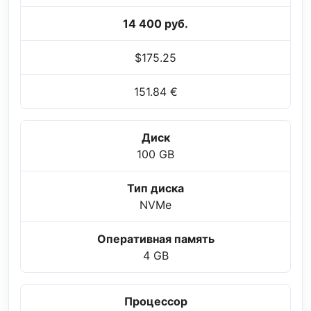
14 400 руб.
$175.25
151.84 €
Диск
100 GB
Тип диска
NVMe
Оперативная память
4 GB
Процессор