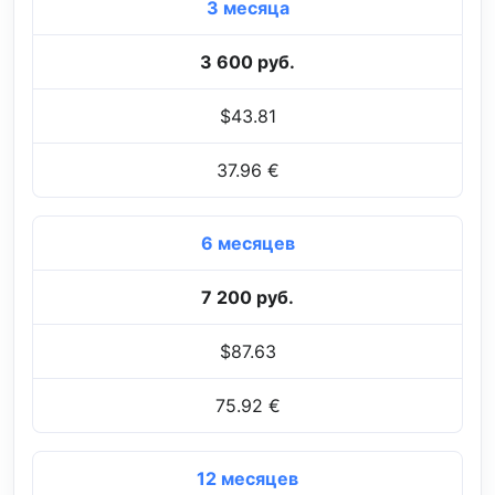
3 месяца
3 600 руб.
$43.81
37.96 €
6 месяцев
7 200 руб.
$87.63
75.92 €
12 месяцев