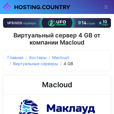
Виртуальный сервер 4 GB от
компании Macloud
Главная
Хостеры
Macloud
Виртуальные серверы
4 GB
Macloud