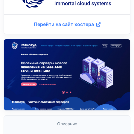
Перейти на сайт хостера
Описание