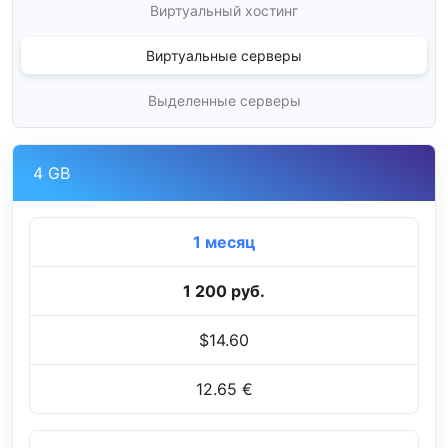
Виртуальный хостинг
Виртуальные серверы
Выделенные серверы
4 GB
1 месяц
1 200 руб.
$14.60
12.65 €