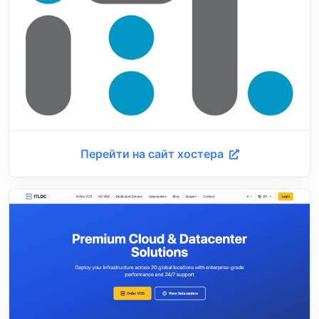
Перейти на сайт хостера