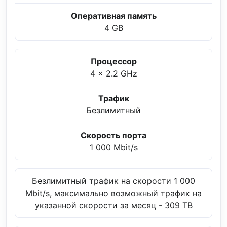
Оперативная память
4 GB
Процессор
4 x 2.2 GHz
Трафик
Безлимитный
Скорость порта
1 000 Mbit/s
Безлимитный трафик на скорости 1 000
Mbit/s, максимально возможный трафик на
указанной скорости за месяц - 309 TB