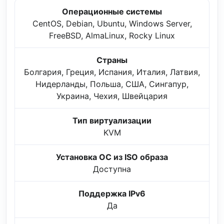
Операционные системы
CentOS, Debian, Ubuntu, Windows Server,
FreeBSD, AlmaLinux, Rocky Linux
Страны
Болгария, Греция, Испания, Италия, Латвия,
Нидерланды, Польша, США, Сингапур,
Украина, Чехия, Швейцария
Тип виртуализации
KVM
Установка ОС из ISO образа
Доступна
Поддержка IPv6
Да