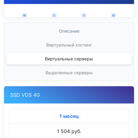
Описание
Виртуальный хостинг
Виртуальные серверы
Выделенные серверы
SSD VDS 4G
1 месяц
1 504 руб.