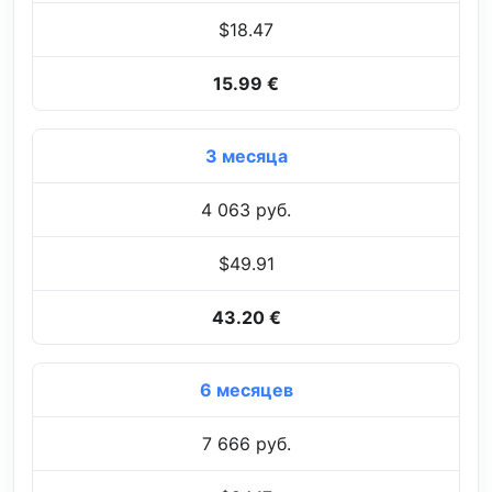
$18.47
15.99 €
3 месяца
4 063 руб.
$49.91
43.20 €
6 месяцев
7 666 руб.