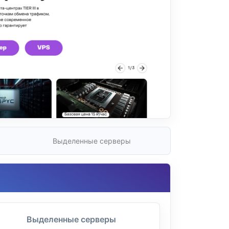
Выделенные серверы
Выделенные серверы