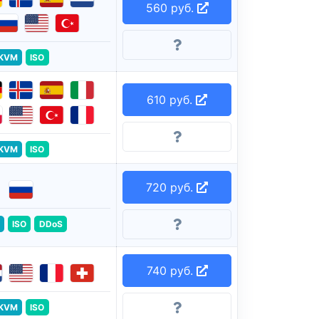
560 руб.
KVM
ISO
610 руб.
KVM
ISO
720 руб.
ISO
DDoS
740 руб.
KVM
ISO