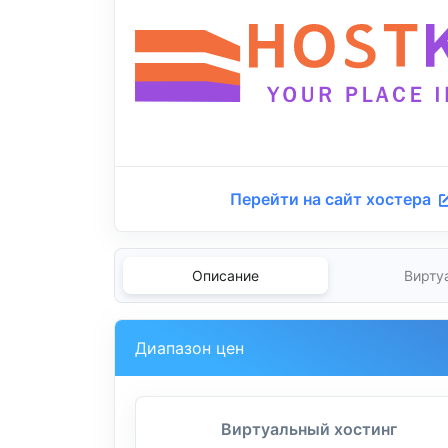
Перейти на сайт хостера
Описание
Вирту
Диапазон цен
Виртуальный хостинг