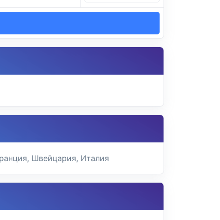
Франция, Швейцария, Италия