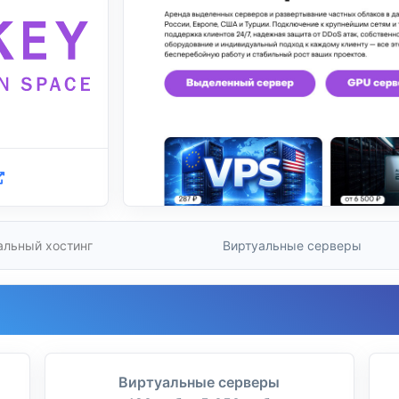
альный хостинг
Виртуальные серверы
Виртуальные серверы