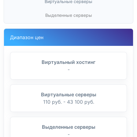
Виртуальные серверы
Выделенные серверы
Диапазон цен
Виртуальный хостинг
-
Виртуальные серверы
110 руб. - 43 100 руб.
Выделенные серверы
-