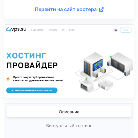
Перейти на сайт хостера
Описание
Виртуальный хостинг