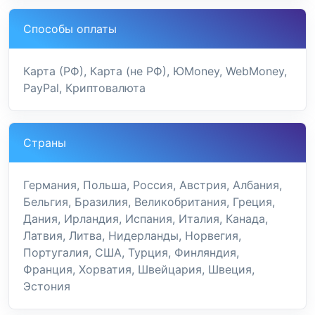
Способы оплаты
Карта (РФ), Карта (не РФ), ЮMoney, WebMoney,
PayPal, Криптовалюта
Страны
Германия, Польша, Россия, Австрия, Албания,
Бельгия, Бразилия, Великобритания, Греция,
Дания, Ирландия, Испания, Италия, Канада,
Латвия, Литва, Нидерланды, Норвегия,
Португалия, США, Турция, Финляндия,
Франция, Хорватия, Швейцария, Швеция,
Эстония