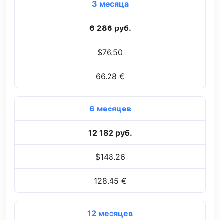
3 месяца
6 286 руб.
$76.50
66.28 €
6 месяцев
12 182 руб.
$148.26
128.45 €
12 месяцев