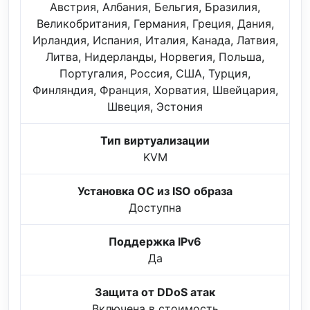
Австрия, Албания, Бельгия, Бразилия,
Великобритания, Германия, Греция, Дания,
Ирландия, Испания, Италия, Канада, Латвия,
Литва, Нидерланды, Норвегия, Польша,
Португалия, Россия, США, Турция,
Финляндия, Франция, Хорватия, Швейцария,
Швеция, Эстония
Тип виртуализации
KVM
Установка ОС из ISO образа
Доступна
Поддержка IPv6
Да
Защита от DDoS атак
Включена в стоимость