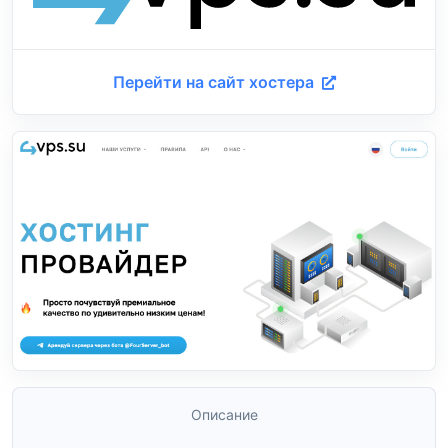
Перейти на сайт хостера
Описание