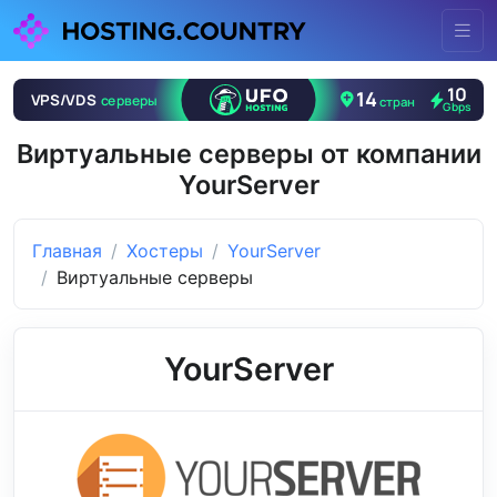
Виртуальные серверы от компании
YourServer
Главная
Хостеры
YourServer
Виртуальные серверы
YourServer