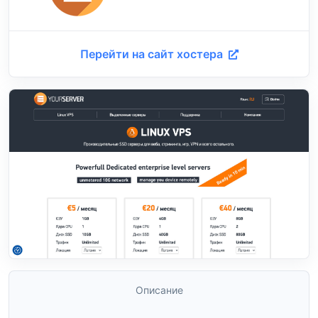
Перейти на сайт хостера
Описание