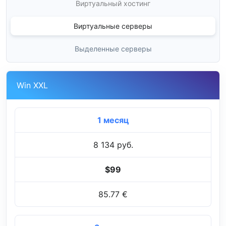
Виртуальный хостинг
Виртуальные серверы
Выделенные серверы
Win XXL
1 месяц
8 134 руб.
$99
85.77 €