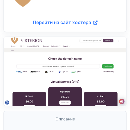
Перейти на сайт хостера
Описание