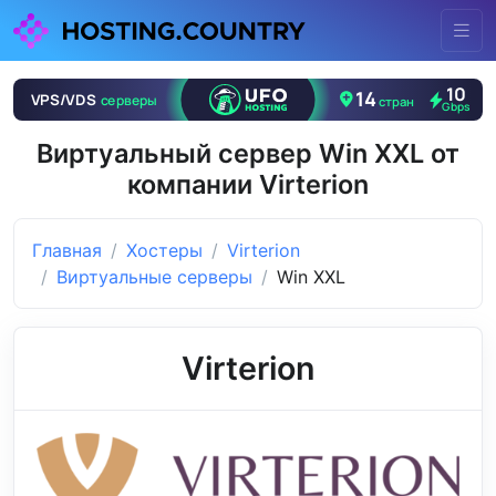
Виртуальный сервер Win XXL от
компании Virterion
Главная
Хостеры
Virterion
Виртуальные серверы
Win XXL
Virterion