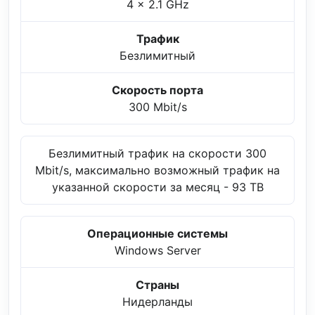
4 x 2.1 GHz
Трафик
Безлимитный
Скорость порта
300 Mbit/s
Безлимитный трафик на скорости 300
Mbit/s, максимально возможный трафик на
указанной скорости за месяц - 93 TB
Операционные системы
Windows Server
Страны
Нидерланды