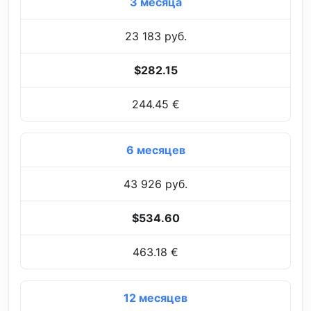
3 месяца
23 183 руб.
$282.15
244.45 €
6 месяцев
43 926 руб.
$534.60
463.18 €
12 месяцев