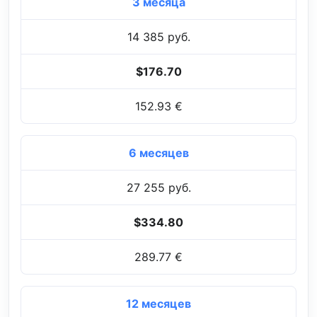
3 месяца
14 385 руб.
$176.70
152.93 €
6 месяцев
27 255 руб.
$334.80
289.77 €
12 месяцев