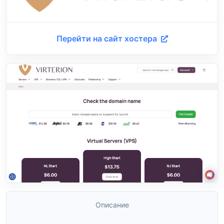
Перейти на сайт хостера
Описание