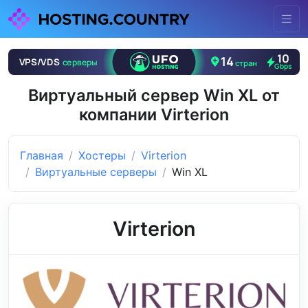
Виртуальный сервер Win XL от
компании Virterion
Главная
Хостеры
Virterion
Виртуальные серверы
Win XL
Virterion