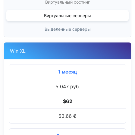
Виртуальный хостинг
Виртуальные серверы
Выделенные серверы
Win XL
1 месяц
5 047 руб.
$62
53.66 €