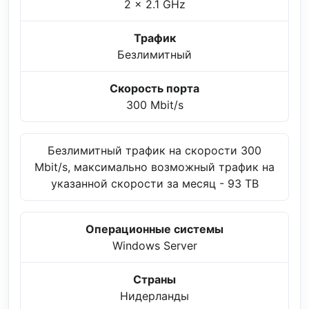
2 x 2.1 GHz
Трафик
Безлимитный
Скорость порта
300 Mbit/s
Безлимитный трафик на скорости 300
Mbit/s, максимально возможный трафик на
указанной скорости за месяц - 93 TB
Операционные системы
Windows Server
Страны
Нидерланды