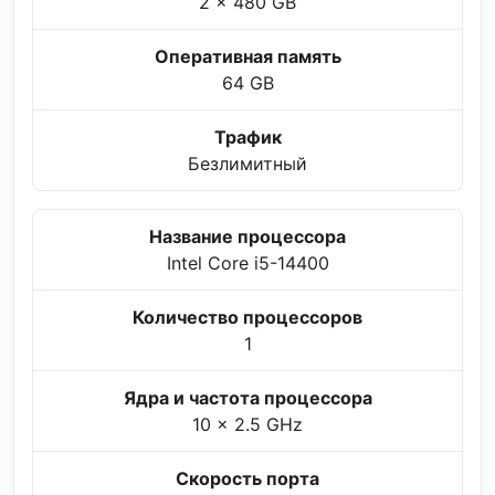
2 x 480 GB
Оперативная память
64 GB
Трафик
Безлимитный
Название процессора
Intel Core i5-14400
Количество процессоров
1
Ядра и частота процессора
10 x 2.5 GHz
Скорость порта