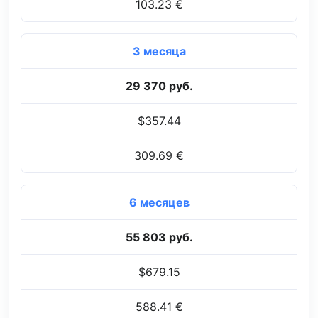
103.23 €
3 месяца
29 370 руб.
$357.44
309.69 €
6 месяцев
55 803 руб.
$679.15
588.41 €