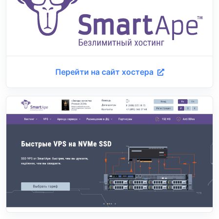
Перейти на сайт хостера