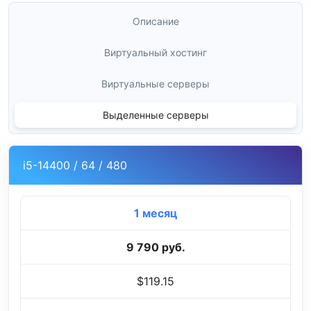
Описание
Виртуальный хостинг
Виртуальные серверы
Выделенные серверы
i5-14400 / 64 / 480
1 месяц
9 790 руб.
$119.15