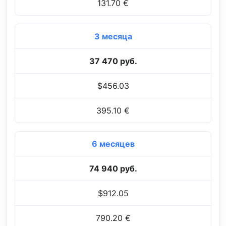
131.70 €
3 месяца
37 470 руб.
$456.03
395.10 €
6 месяцев
74 940 руб.
$912.05
790.20 €