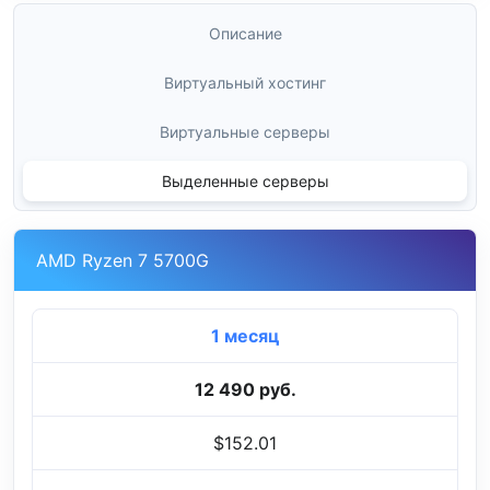
Описание
Виртуальный хостинг
Виртуальные серверы
Выделенные серверы
AMD Ryzen 7 5700G
1 месяц
12 490 руб.
$152.01