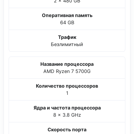
2 x 480 GB
Оперативная память
64 GB
Трафик
Безлимитный
Название процессора
AMD Ryzen 7 5700G
Количество процессоров
1
Ядра и частота процессора
8 x 3.8 GHz
Скорость порта