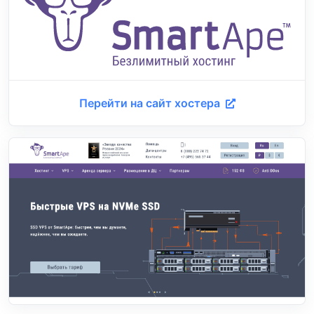
Перейти на сайт хостера