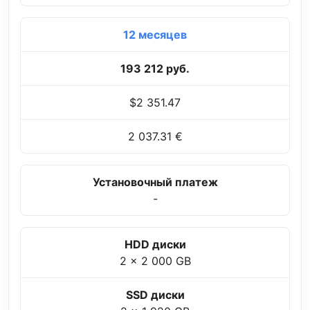
12 месяцев
193 212 руб.
$2 351.47
2 037.31 €
Установочный платеж
-
HDD диски
2 x 2 000 GB
SSD диски