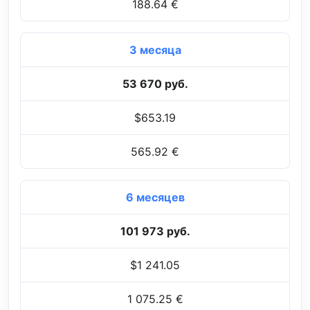
188.64 €
3 месяца
53 670 руб.
$653.19
565.92 €
6 месяцев
101 973 руб.
$1 241.05
1 075.25 €