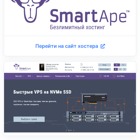
Перейти на сайт хостера