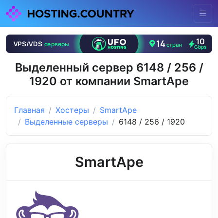
Выделенный сервер 6148 / 256 /
1920 от компании SmartApe
Главная
Хостеры
SmartApe
Выделенные серверы
6148 / 256 / 1920
SmartApe