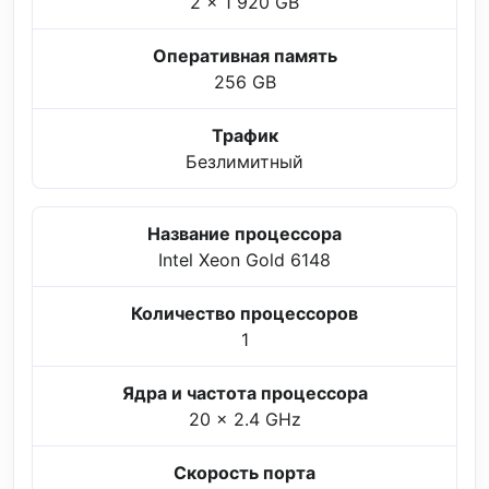
2 x 1 920 GB
Оперативная память
256 GB
Трафик
Безлимитный
Название процессора
Intel Xeon Gold 6148
Количество процессоров
1
Ядра и частота процессора
20 x 2.4 GHz
Скорость порта