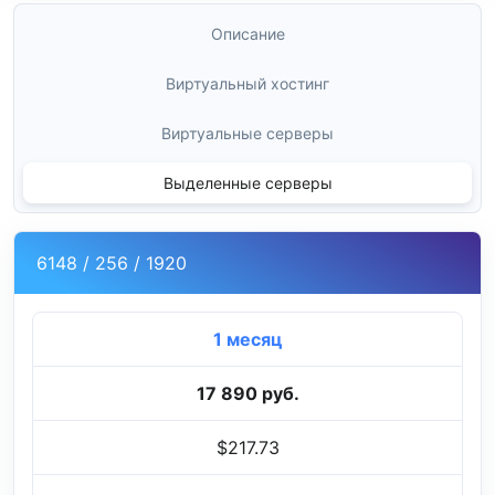
Описание
Виртуальный хостинг
Виртуальные серверы
Выделенные серверы
6148 / 256 / 1920
1 месяц
17 890 руб.
$217.73