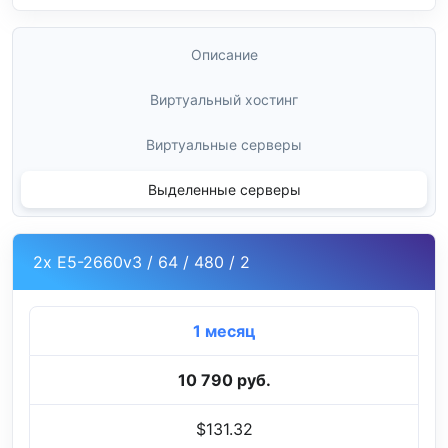
Описание
Виртуальный хостинг
Виртуальные серверы
Выделенные серверы
2x E5-2660v3 / 64 / 480 / 2
1 месяц
10 790 руб.
$131.32