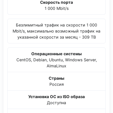
Скорость порта
1 000 Mbit/s
Безлимитный трафик на скорости 1 000
Mbit/s, максимально возможный трафик на
указанной скорости за месяц - 309 TB
Операционные системы
CentOS, Debian, Ubuntu, Windows Server,
AlmaLinux
Страны
Россия
Установка ОС из ISO образа
Доступна