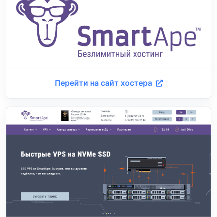
Перейти на сайт хостера