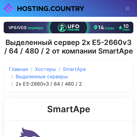
Выделенный сервер 2x E5-2660v3
/ 64 / 480 / 2 от компании SmartApe
Главная
Хостеры
SmartApe
Выделенные серверы
2x E5-2660v3 / 64 / 480 / 2
SmartApe