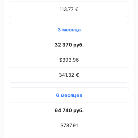
113.77 €
3 месяца
32 370 руб.
$393.96
341.32 €
6 месяцев
64 740 руб.
$787.91