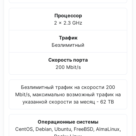
Процессор
2 x 2.3 GHz
Трафик
Безлимитный
Скорость порта
200 Mbit/s
Безлимитный трафик на скорости 200
Mbit/s, максимально возможный трафик на
указанной скорости за месяц - 62 TB
Операционные системы
CentOS, Debian, Ubuntu, FreeBSD, AlmaLinux,