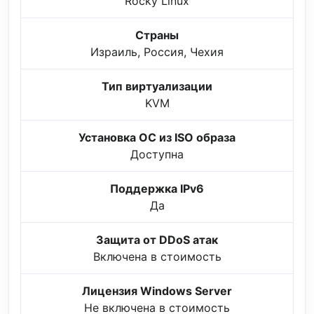
Rocky Linux
Страны
Израиль, Россия, Чехия
Тип виртуализации
KVM
Установка ОС из ISO образа
Доступна
Поддержка IPv6
Да
Защита от DDoS атак
Включена в стоимость
Лицензия Windows Server
Не включена в стоимость