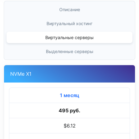
Описание
Виртуальный хостинг
Виртуальные серверы
Выделенные серверы
NVMe X1
1 месяц
495 руб.
$6.12