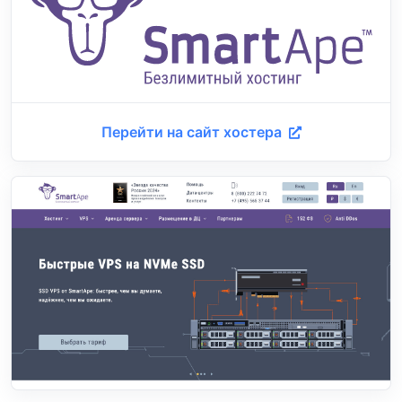
Перейти на сайт хостера